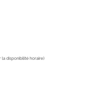
la disponibilité horaire)