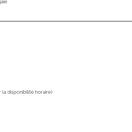
gaie
la disponibilité horaire)