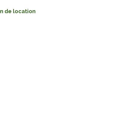
in de location