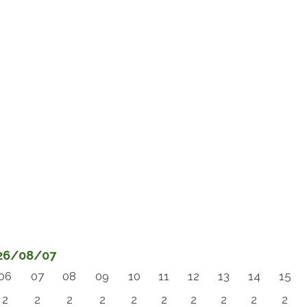
026/08/07
06
07
08
09
10
11
12
13
14
15
2
2
2
2
2
2
2
2
2
2