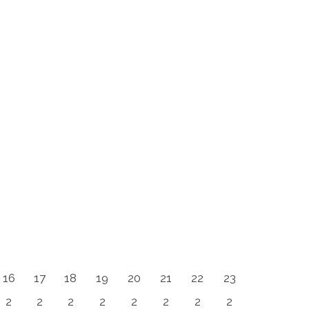
16
17
18
19
20
21
22
23
2
2
2
2
2
2
2
2