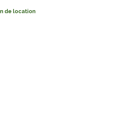
in de location