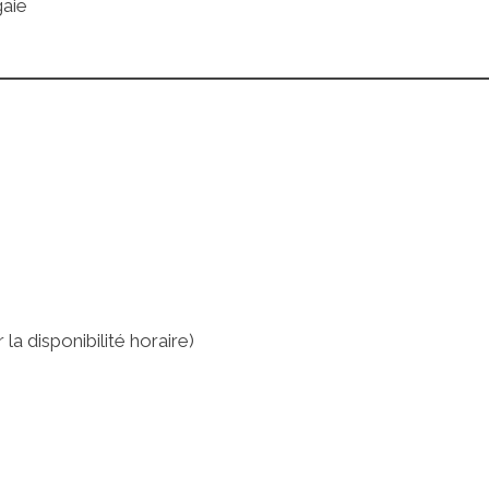
gaie
la disponibilité horaire)