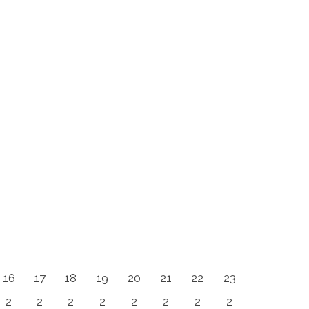
16
17
18
19
20
21
22
23
2
2
2
2
2
2
2
2