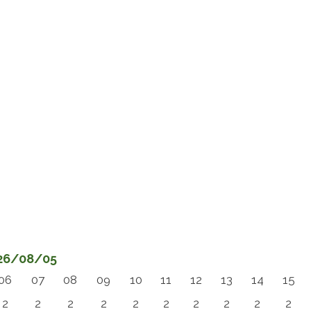
026/08/05
06
07
08
09
10
11
12
13
14
15
2
2
2
2
2
2
2
2
2
2