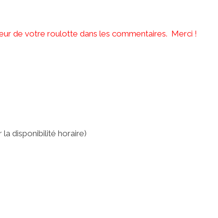
ngeur de votre roulotte dans les commentaires. Merci !
la disponibilité horaire)