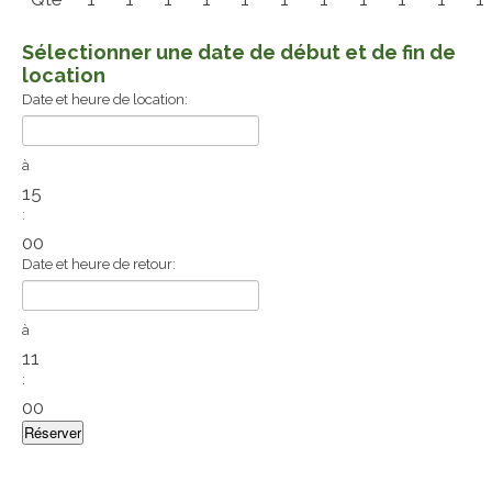
Sélectionner une date de début et de fin de
location
Date et heure de location:
à
15
:
00
Date et heure de retour:
à
11
:
00