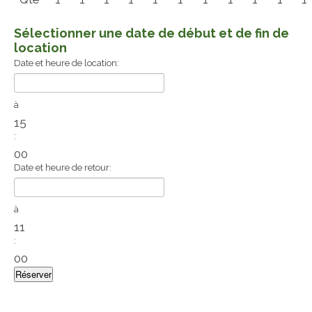
Sélectionner une date de début et de fin de
location
Date et heure de location:
à
15
:
00
Date et heure de retour:
à
11
:
00