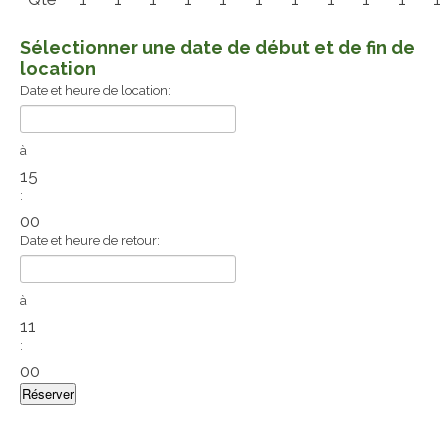
Sélectionner une date de début et de fin de
location
Date et heure de location:
à
15
:
00
Date et heure de retour:
à
11
:
00