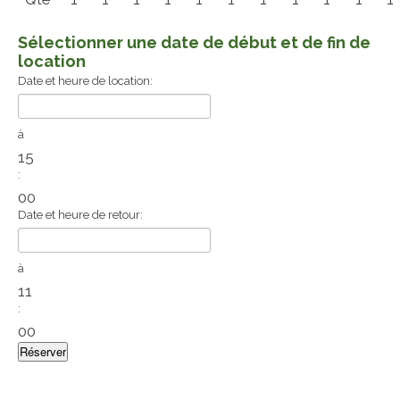
Sélectionner une date de début et de fin de
location
Date et heure de location:
à
15
:
00
Date et heure de retour:
à
11
:
00