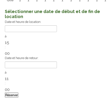
Sélectionner une date de début et de fin de
location
Date et heure de location:
à
15
:
00
Date et heure de retour:
à
11
:
00