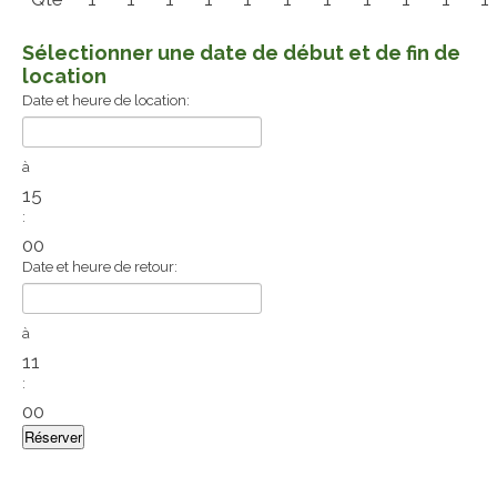
Sélectionner une date de début et de fin de
location
Date et heure de location:
à
15
:
00
Date et heure de retour:
à
11
:
00