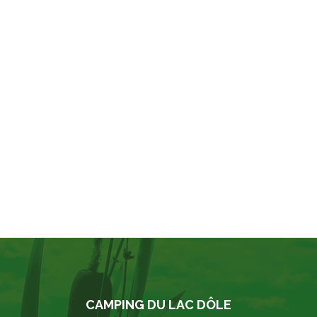
CAMPING DU LAC DÔLE