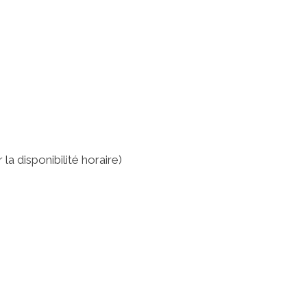
la disponibilité horaire)